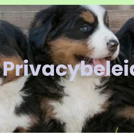
Privacybelei