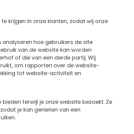
 krijgen in onze klanten, zodat wij onze
 analyseren hoe gebruikers de site
gebruik van de website kan worden
hof of die van een derde partij. Wij
ruikt, om rapporten over de website-
kking tot website-activiteit en
 bieden terwijl je onze website bezoekt. Ze
 zodat je kan genieten van een
ruiken.