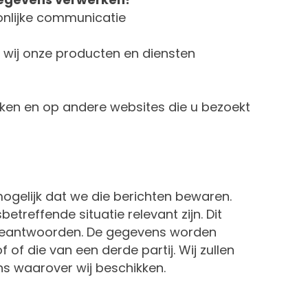
onlijke communicatie
 wij onze producten en diensten
rken en op andere websites die u bezoekt
ogelijk dat we die berichten bewaren.
treffende situatie relevant zijn. Dit
 beantwoorden. De gegevens worden
of die van een derde partij. Wij zullen
s waarover wij beschikken.