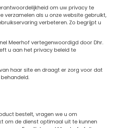
verantwoordelijkheid om uw privacy te
 verzamelen als u onze website gebruikt,
ikservaring verbeteren. Zo begrijpt u
ennel Meerhof vertegenwoordigd door Dhr.
t u aan het privacy beleid te
van haar site en draagt er zorg voor dat
t behandeld.
oduct bestelt, vragen we u om
 om de dienst optimaal uit te kunnen