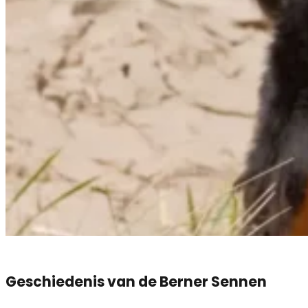
Geschiedenis van de Berner Sennen