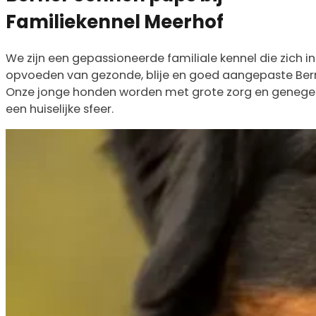
Familiekennel Meerhof
We zijn een gepassioneerde familiale kennel die zich in
opvoeden van gezonde, blije en goed aangepaste Ber
Onze jonge honden worden met grote zorg en genege
een huiselijke sfeer.