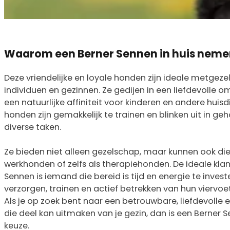
Waarom een Berner Sennen in huis nem
Deze vriendelijke en loyale honden zijn ideale metgeze
individuen en gezinnen. Ze gedijen in een liefdevolle
een natuurlijke affiniteit voor kinderen en andere huis
honden zijn gemakkelijk te trainen en blinken uit in 
diverse taken.
Ze bieden niet alleen gezelschap, maar kunnen ook die
werkhonden of zelfs als therapiehonden. De ideale kla
Sennen is iemand die bereid is tijd en energie te invest
verzorgen, trainen en actief betrekken van hun viervoet
Als je op zoek bent naar een betrouwbare, liefdevolle 
die deel kan uitmaken van je gezin, dan is een Berner 
keuze.