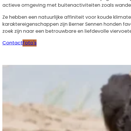
actieve omgeving met buitenactiviteiten zoals wand
Ze hebben een natuurlijke affiniteit voor koude klima
karaktereigenschappen zijn Berner Sennen honden favor
zoek zijn naar een betrouwbare en liefdevolle viervoete
Contact
Foto's