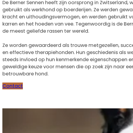
De Berner Sennen heeft zijn oorsprong in Zwitserland, 
gebruikt als werkhond op boerderijen. Ze werden ge
kracht en uithoudingsvermogen, en werden gebruikt vo
karren en het hoeden van vee. Tegenwoordig is de Ber
de meest geliefde rassen ter wereld.
Ze worden gewaardeerd als trouwe metgezellen, succ
en effectieve therapiehonden. Hun geschiedenis als w
steeds invloed op hun kenmerkende eigenschappen e
geweldige keuze voor mensen die op zoek zijn naar een
betrouwbare hond.
Contact