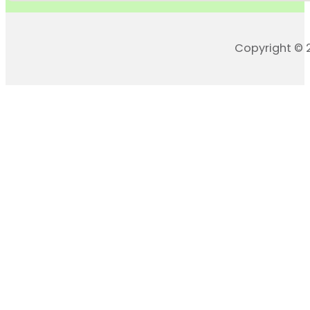
Copyright © 