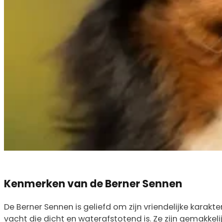
Kenmerken van de Berner Sennen
De Berner Sennen is geliefd om zijn vriendelijke karak
vacht die dicht en waterafstotend is. Ze zijn gemakkel