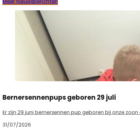
Meer nieuwsberichten
Bernersennenpups geboren 29 juli
Er zijn 29 juni bernersennen pup geboren bij onze zoon
31/07/2026