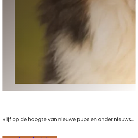
Blijf op de hoogte van nieuwe pups en ander nieuws...