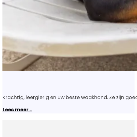
Krachtig, leergierig en uw beste waakhond. Ze zijn go
Lees meer...