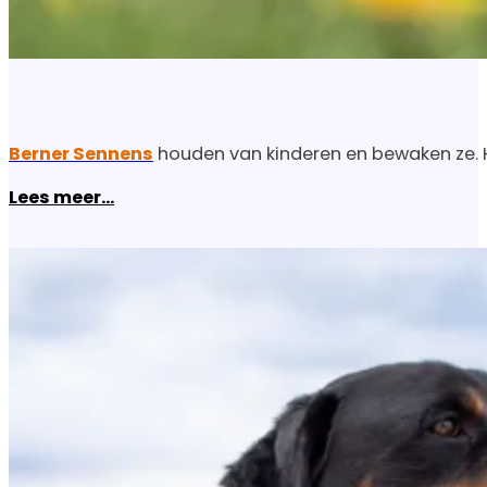
Berner Sennens
houden van kinderen en bewaken ze. H
Lees meer...