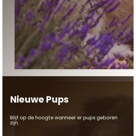
Nieuwe Pups
Blijf op de hoogte wanneer er pups geboren
zijn.