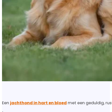
Een
jachthond in hart en bloed
met een geduldig, rust