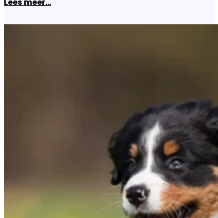
Lees meer...