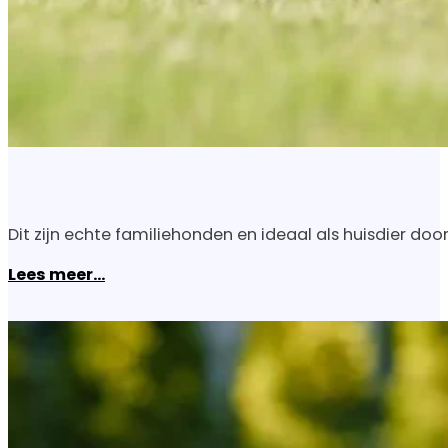
Dit zijn echte familiehonden en ideaal als huisdier do
Lees meer...