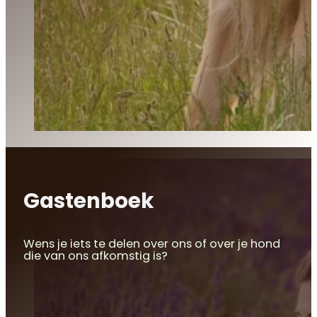
Gastenboek
Wens je iets te delen over ons of over je hond
die van ons afkomstig is?