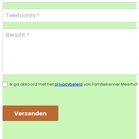
Ik ga akkoord met het
privacybeleid
van Familiekennel Meerhof.
Verzenden
Alternative: