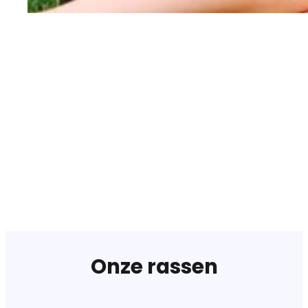
Onze rassen