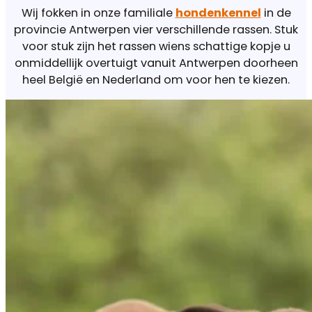
Wij fokken in onze familiale
hondenkennel
in de
provincie Antwerpen vier verschillende rassen. Stuk
voor stuk zijn het rassen wiens schattige kopje u
onmiddellijk overtuigt vanuit Antwerpen doorheen
heel België en Nederland om voor hen te kiezen.