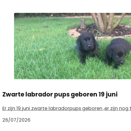
Zwarte labrador pups geboren 19 juni
Er zijn 19 juni zwarte labradorpups geboren ,er zijn nog
26/07/2026