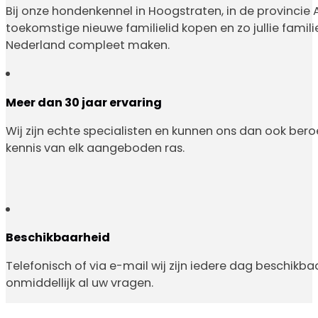
Bij onze hondenkennel in Hoogstraten, in de provincie
toekomstige nieuwe familielid kopen en zo jullie familie
Nederland compleet maken.
Meer dan 30 jaar ervaring
Wij zijn echte specialisten en kunnen ons dan ook ber
kennis van elk aangeboden ras.
Beschikbaarheid
Telefonisch of via e-mail wij zijn iedere dag beschik
onmiddellijk al uw vragen.