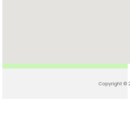
Copyright © 