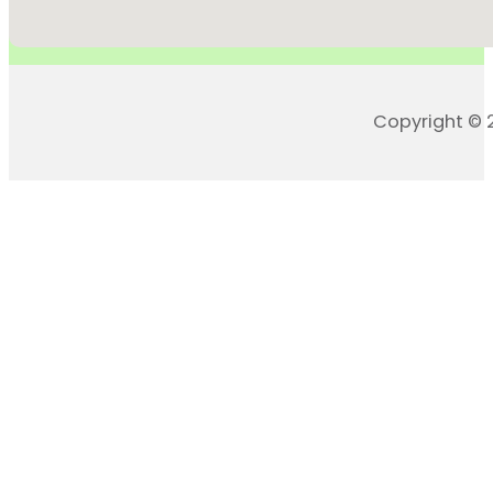
Copyright © 