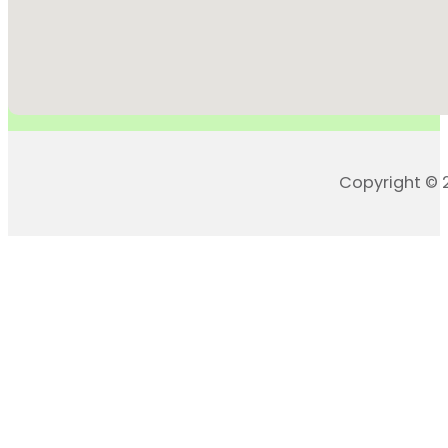
Copyright © 