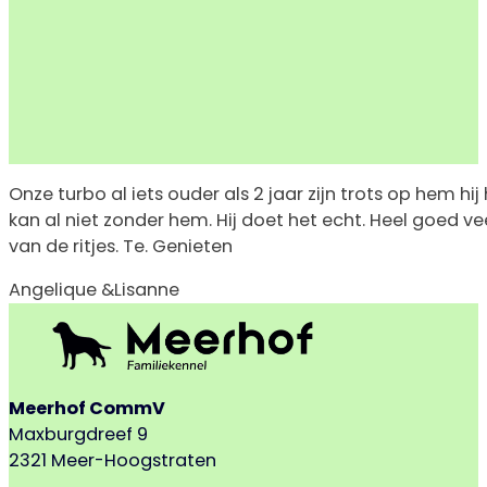
Onze turbo al iets ouder als 2 jaar zijn trots op hem 
kan al niet zonder hem. Hij doet het echt. Heel goed 
van de ritjes. Te. Genieten
Angelique &Lisanne
Meerhof CommV
Maxburgdreef 9
2321 Meer-Hoogstraten