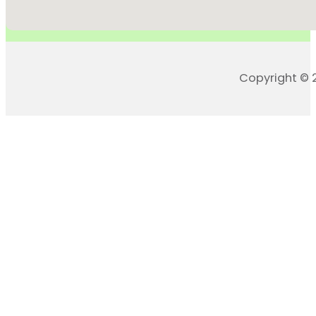
Copyright © 