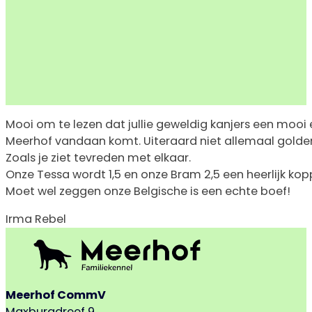
Mooi om te lezen dat jullie geweldig kanjers een mooi 
Meerhof vandaan komt. Uiteraard niet allemaal golden r
Zoals je ziet tevreden met elkaar.
Onze Tessa wordt 1,5 en onze Bram 2,5 een heerlijk ko
Moet wel zeggen onze Belgische is een echte boef!
Irma Rebel
Meerhof CommV
Maxburgdreef 9