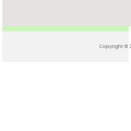
Copyright © 