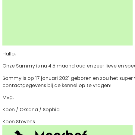
Hallo,
Onze Sammy is nu 4.5 maand oud en zeer lieve en spee
Sammy is op 17 januari 2021 geboren en zou het super 
contactgegevens bij de kennel op te vragen!
Mvg,
Koen / Oksana / Sophia
Koen Stevens