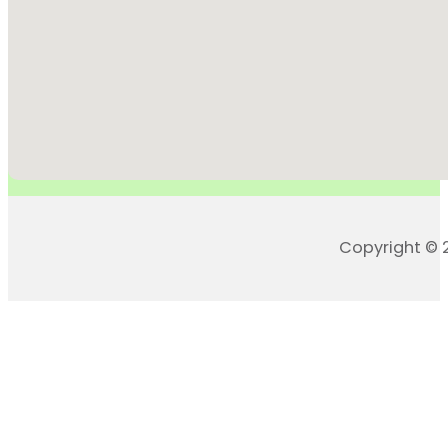
Copyright © 