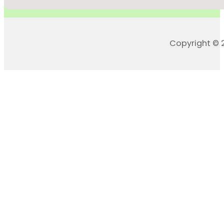
Copyright © 