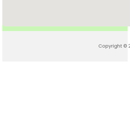
Copyright © 