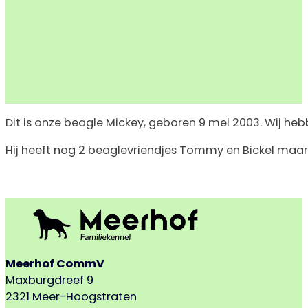
Dit is onze beagle Mickey, geboren 9 mei 2003. Wij heb
Hij heeft nog 2 beaglevriendjes Tommy en Bickel maar 
Meerhof CommV
Maxburgdreef 9
2321 Meer-Hoogstraten