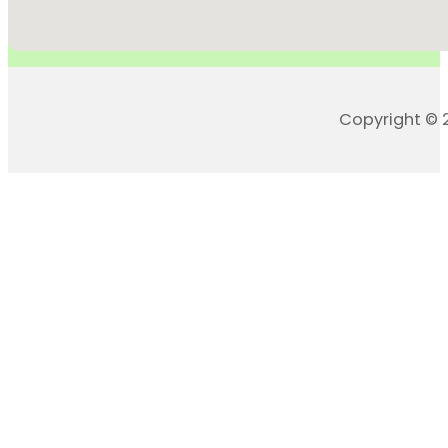
Copyright © 