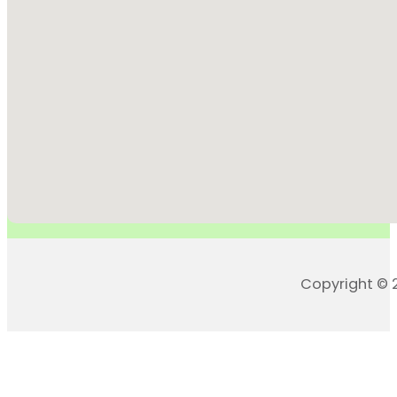
Copyright © 