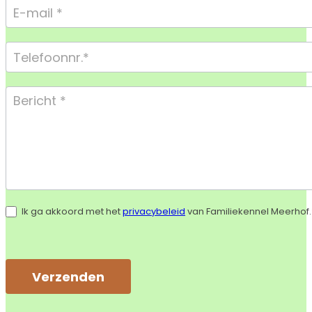
Ik ga akkoord met het
privacybeleid
van Familiekennel Meerhof.
Verzenden