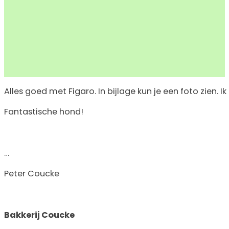
Alles goed met Figaro. In bijlage kun je een foto zien.
Fantastische hond!
…
Peter Coucke
Bakkerij Coucke