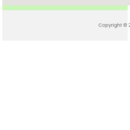
Copyright © 