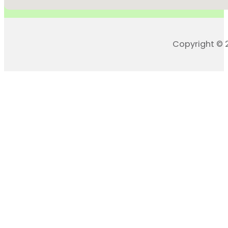
Copyright © 