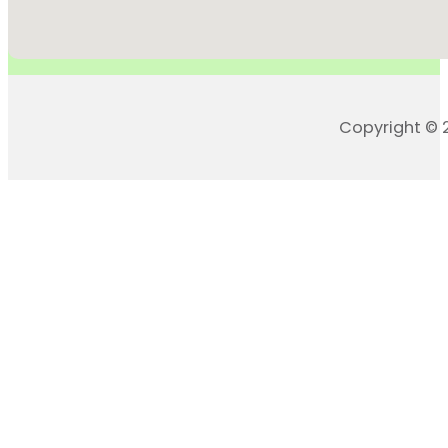
Copyright © 