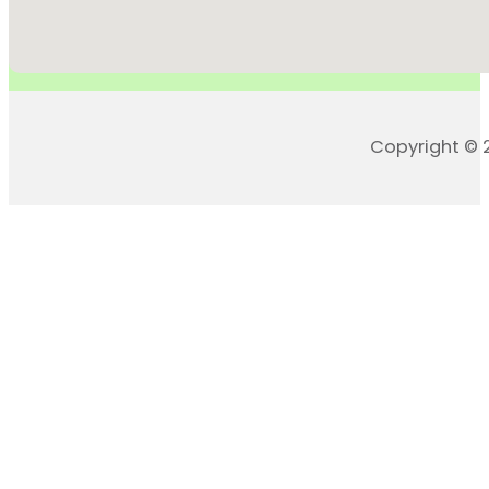
Copyright © 