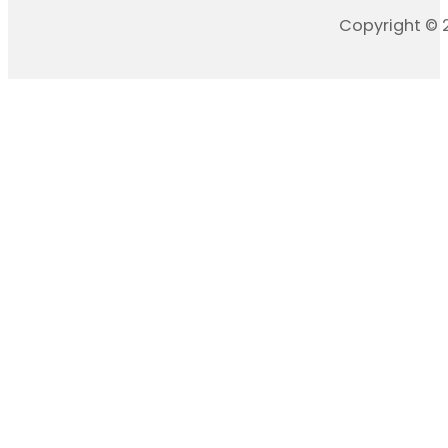
Copyright © 