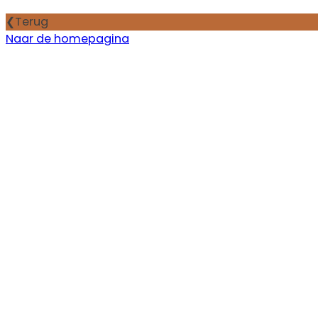
Terug
Naar de homepagina