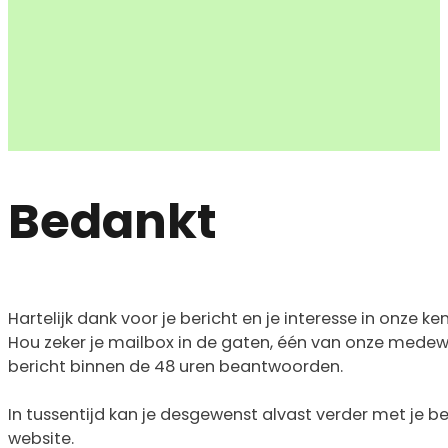
Bedankt
Hartelijk dank voor je bericht en je interesse in onze ken
Hou zeker je mailbox in de gaten, één van onze medew
bericht binnen de 48 uren beantwoorden.
In tussentijd kan je desgewenst alvast verder met je 
website.